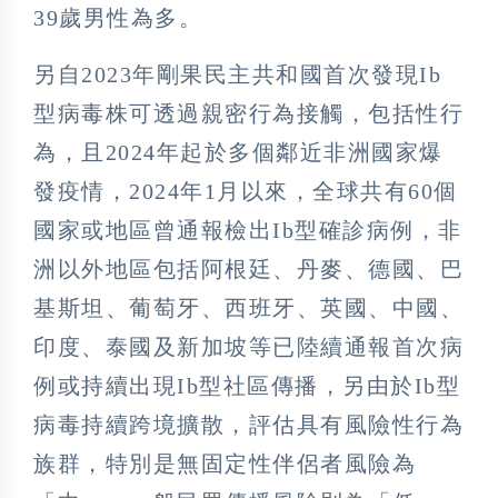
39歲男性為多。
另自2023年剛果民主共和國首次發現Ib
型病毒株可透過親密行為接觸，包括性行
為，且2024年起於多個鄰近非洲國家爆
發疫情，2024年1月以來，全球共有60個
國家或地區曾通報檢出Ib型確診病例，非
洲以外地區包括阿根廷、丹麥、德國、巴
基斯坦、葡萄牙、西班牙、英國、中國、
印度、泰國及新加坡等已陸續通報首次病
例或持續出現Ib型社區傳播，另由於Ib型
病毒持續跨境擴散，評估具有風險性行為
族群，特別是無固定性伴侶者風險為