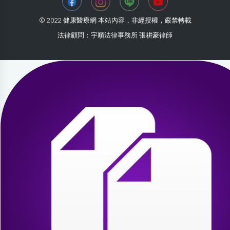
© 2022 健康醫療網 本站內容，非經授權，嚴禁轉載
法律顧問：宇順法律事務所 張耕豪律師
2026-08-04 17:28:51