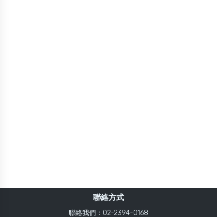
聯絡方式
聯絡我們：02-2394-0168