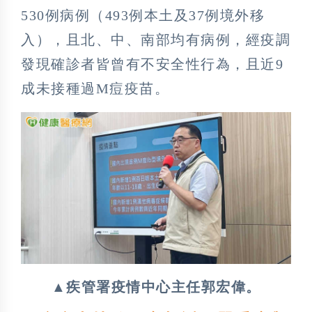
530例病例（493例本土及37例境外移
入），且北、中、南部均有病例，經疫調
發現確診者皆曾有不安全性行為，且近9
成未接種過M痘疫苗。
▲疾管署疫情中心主任郭宏偉。