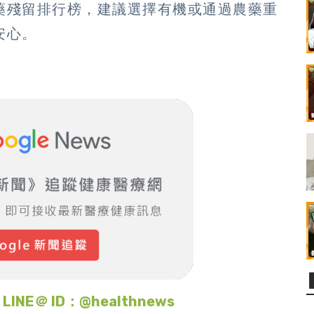
藥殘留排行榜，建議選擇有機或通過農藥重
安心。
＠ ID：@healthnews