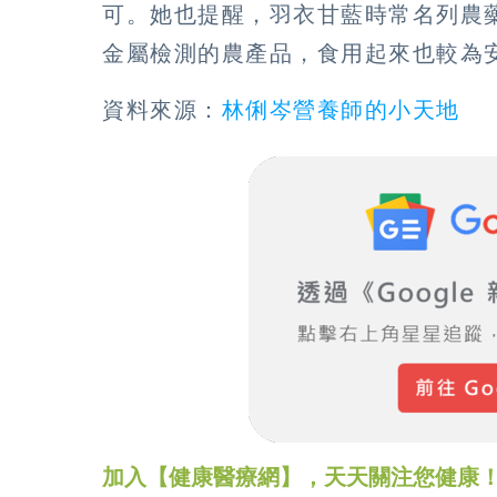
可。她也提醒，羽衣甘藍時常名列農
金屬檢測的農產品，食用起來也較為
資料來源：
林俐岑營養師的小天地
加入【健康醫療網】，天天關注您健康！LINE