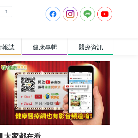
情報誌
健康專輯
醫療資訊
▋大家都在看