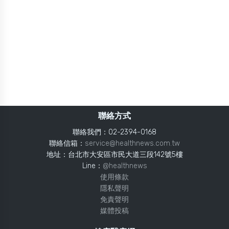
聯絡方式
聯絡我們：02-2394-0168
聯絡信箱：
service@healthnews.com.tw
地址：台北市大安區市民大道三段142號5樓
Line：
@healthnews
使用條款
隱私聲明
免責聲明
媒體投稿