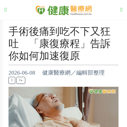
手術後痛到吃不下又狂
吐 「康復療程」告訴
你如何加速復原
2026-06-08 健康醫療網／編輯部整理
+