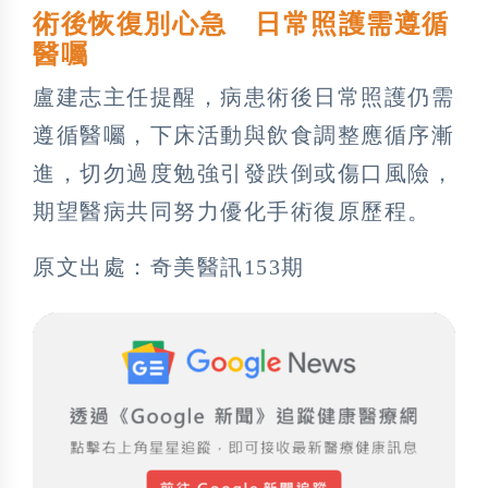
術後恢復別心急 日常照護需遵循
醫囑
盧建志主任提醒，病患術後日常照護仍需
遵循醫囑，下床活動與飲食調整應循序漸
進，切勿過度勉強引發跌倒或傷口風險，
期望醫病共同努力優化手術復原歷程。
原文出處：奇美醫訊153期