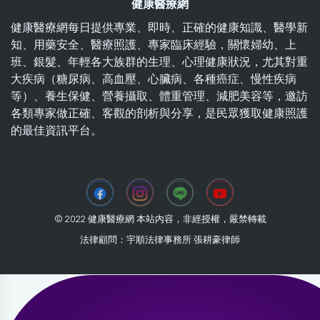
健康醫療網
健康醫療網每日提供專業、即時、正確的健康知識、醫學新
知、用藥安全、醫療照護、專家臨床經驗，關懷婦幼、上
班、銀髮、年輕各大族群的生理、心理健康狀況，尤其對重
大疾病（糖尿病、高血壓、心臟病、各種癌症、慢性疾病
等）、養生保健、營養攝取、體重管理、減肥美容等，邀訪
各類專家做正確、客觀的剖析與分享，是民眾獲取健康照護
的最佳資訊平台。
© 2022 健康醫療網 本站內容，非經授權，嚴禁轉載
法律顧問：宇順法律事務所 張耕豪律師
2026-07-31 08:13:31