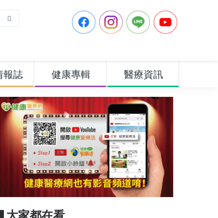
情報誌
健康專輯
醫療資訊
▋大家都在看