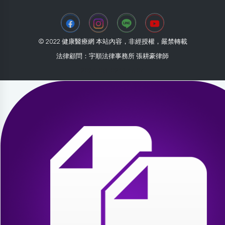
© 2022 健康醫療網 本站內容，非經授權，嚴禁轉載
法律顧問：宇順法律事務所 張耕豪律師
2026-08-02 12:46:04