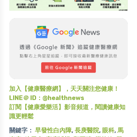
加入【健康醫療網】，天天關注您健康！
LINE＠ ID：@healthnews
訂閱【健康愛樂活】影音頻道，閱讀健康知
識更輕鬆
關鍵字：
早發性白內障
,
長庚醫院
,
眼科
,
馬