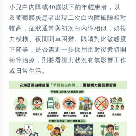
小兒白內障或40歲以下的年輕患者，以
及葡萄膜炎患者出現二次白內障風險相對
較高，症狀通常與初次白內障相似，如視
力模糊、夜間開車困難、眼睛對比敏感度
下降等，是否需進一步採用雷射後囊切開
術等治療，則要看視力狀況有無影響工作
或日常生活。