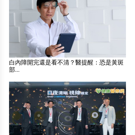
白內障開完還是看不清？醫提醒：恐是黃斑
部...