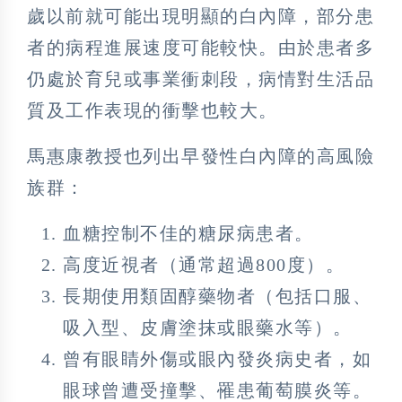
歲以前就可能出現明顯的白內障，部分患
者的病程進展速度可能較快。由於患者多
仍處於育兒或事業衝刺段，病情對生活品
質及工作表現的衝擊也較大。
馬惠康教授也列出早發性白內障的高風險
族群：
血糖控制不佳的糖尿病患者。
高度近視者（通常超過800度）。
長期使用類固醇藥物者（包括口服、
吸入型、皮膚塗抹或眼藥水等）。
曾有眼睛外傷或眼內發炎病史者，如
眼球曾遭受撞擊、罹患葡萄膜炎等。