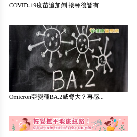
COVID-19疫苗追加劑 接種後皆有...
Omicron亞變種BA.2威脅大？再感...