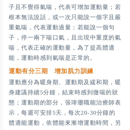
子且不覺得氣喘，代表可增加運動量；若
根本無法說話，或一次只能說一個字且嚴
重氣喘，代表運動過量；若能說一個句
子，停一兩下喘口氣，且出現中重度的氣
喘，代表正確的運動量，為了提高體適
能，運動時感到氣喘是正常的。
運動有分三期 增加肌力訓練
運動應分為暖身期、運動期及緩和期，暖
身建議持續5分鐘，結束時感到微喘的狀
態；運動期的部分，張瑋珊職能治療師表
示，每週可安排5天，每次20-30分鐘的
體適能運動，依體能來漸增運動時間，另