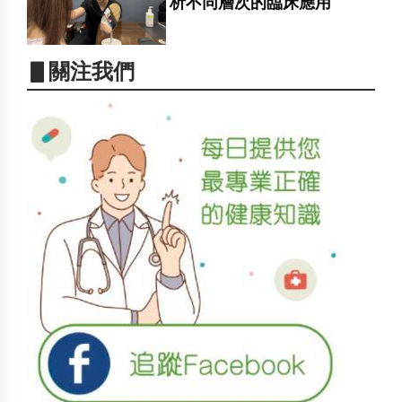
析不同層次的臨床應用
▋關注我們