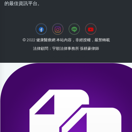
的最佳資訊平台。
© 2022 健康醫療網 本站內容，非經授權，嚴禁轉載
法律顧問：宇順法律事務所 張耕豪律師
2026-08-09 12:08:32