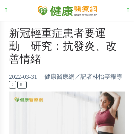
新冠輕重症患者要運
動 研究：抗發炎、改
善情緒
2022-03-31 健康醫療網／記者林怡亭報導
+