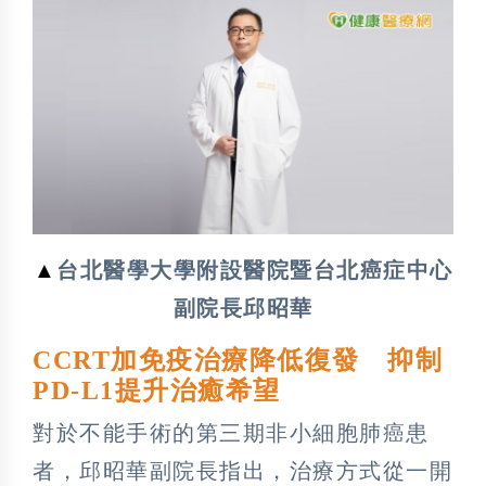
▲
台北醫學大學附設醫院暨台北癌症中心
副院長邱昭華
CCRT加免疫治療降低復發 抑制
PD-L1提升治癒希望
對於不能手術的第三期非小細胞肺癌患
者，邱昭華副院長指出，治療方式從一開