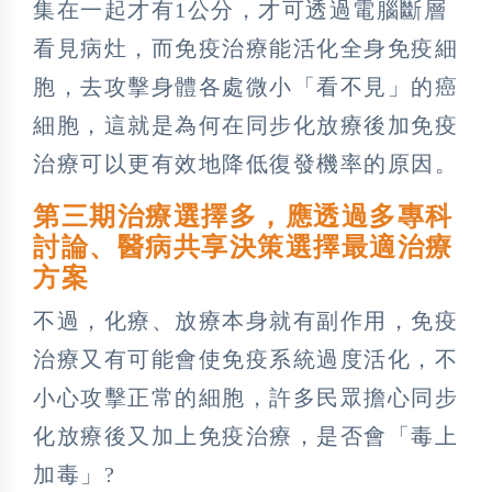
集在一起才有1公分，才可透過電腦斷層
看見病灶，而免疫治療能活化全身免疫細
胞，去攻擊身體各處微小「看不見」的癌
細胞，這就是為何在同步化放療後加免疫
治療可以更有效地降低復發機率的原因。
第三期治療選擇多，應透過多專科
討論、醫病共享決策選擇最適治療
方案
不過，化療、放療本身就有副作用，免疫
治療又有可能會使免疫系統過度活化，不
小心攻擊正常的細胞，許多民眾擔心同步
化放療後又加上免疫治療，是否會「毒上
加毒」?