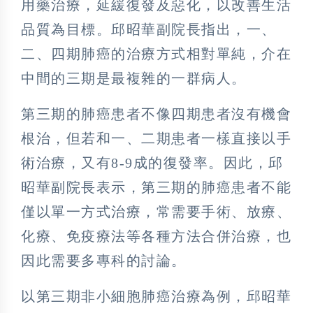
用藥治療，延緩復發及惡化，以改善生活
品質為目標。邱昭華副院長指出，一、
二、四期肺癌的治療方式相對單純，介在
中間的三期是最複雜的一群病人。
第三期的肺癌患者不像四期患者沒有機會
根治，但若和一、二期患者一樣直接以手
術治療，又有8-9成的復發率。因此，邱
昭華副院長表示，第三期的肺癌患者不能
僅以單一方式治療，常需要手術、放療、
化療、免疫療法等各種方法合併治療，也
因此需要多專科的討論。
以第三期非小細胞肺癌治療為例，邱昭華