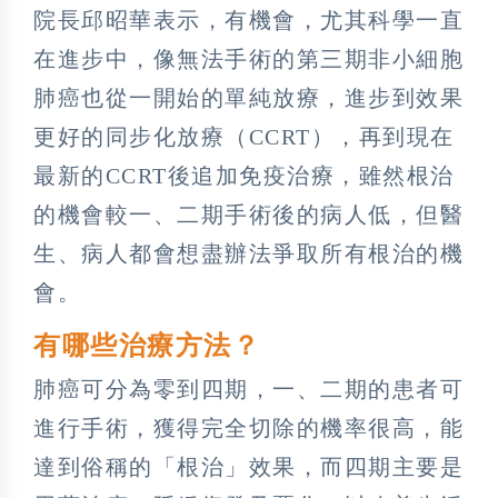
院長邱昭華表示，有機會，尤其科學一直
在進步中，像無法手術的第三期非小細胞
肺癌也從一開始的單純放療，進步到效果
更好的同步化放療（CCRT），再到現在
最新的CCRT後追加免疫治療，雖然根治
的機會較一、二期手術後的病人低，但醫
生、病人都會想盡辦法爭取所有根治的機
會。
有哪些治療方法？
肺癌可分為零到四期，一、二期的患者可
進行手術，獲得完全切除的機率很高，能
達到俗稱的「根治」效果，而四期主要是