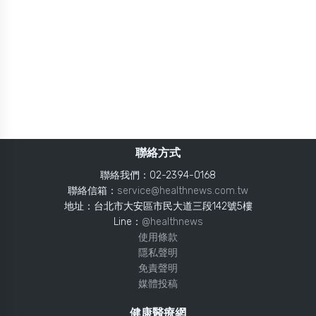
聯絡方式
聯絡我們：02-2394-0168
聯絡信箱：
service@healthnews.com.tw
地址：台北市大安區市民大道三段142號5樓
Line：
@healthnews
使用條款
隱私聲明
免責聲明
媒體投稿
健康醫療網