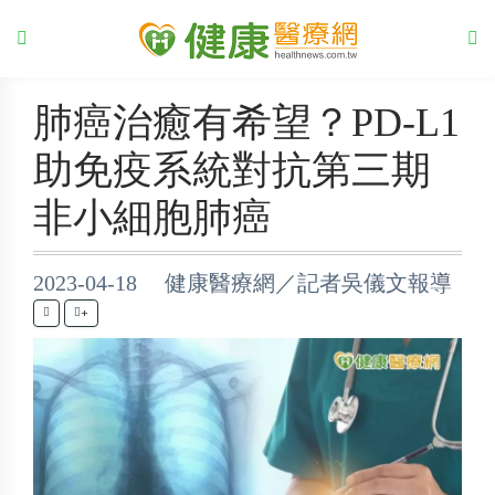
肺癌治癒有希望？PD-L1
助免疫系統對抗第三期
非小細胞肺癌
2023-04-18 健康醫療網／記者吳儀文報導
+