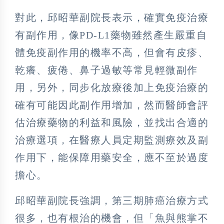
對此，邱昭華副院長表示，確實免疫治療
有副作用，像PD-L1藥物雖然產生嚴重自
體免疫副作用的機率不高，但會有皮疹、
乾癢、疲倦、鼻子過敏等常見輕微副作
用，另外，同步化放療後加上免疫治療的
確有可能因此副作用增加，然而醫師會評
估治療藥物的利益和風險，並找出合適的
治療選項，在醫療人員定期監測療效及副
作用下，能保障用藥安全，應不至於過度
擔心。
邱昭華副院長強調，第三期肺癌治療方式
很多，也有根治的機會，但「魚與熊掌不