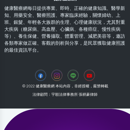
健康醫療網每日提供專業、即時、正確的健康知識、醫學新
知、用藥安全、醫療照護、專家臨床經驗，關懷婦幼、上
班、銀髮、年輕各大族群的生理、心理健康狀況，尤其對重
大疾病（糖尿病、高血壓、心臟病、各種癌症、慢性疾病
等）、養生保健、營養攝取、體重管理、減肥美容等，邀訪
各類專家做正確、客觀的剖析與分享，是民眾獲取健康照護
的最佳資訊平台。
© 2022 健康醫療網 本站內容，非經授權，嚴禁轉載
法律顧問：宇順法律事務所 張耕豪律師
2026-08-01 03:15:34