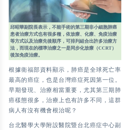
邱昭華副院長表示，不能手術的第三期非小細胞肺癌
患者治療方式也有很多種，依放療、化療、免疫治療
等方式以及治療先後順序，可排列組合出許多治療方
法，而現在的標準治療之一是同步化放療（CCRT）
後加免疫治療。
根據衛福部資料顯示，肺癌是全球死亡率
最高的癌症，也是台灣癌症死因第一位。
早期發現、治療相當重要，尤其第三期肺
癌樣態很多，治療上也有許多不同，這群
病人有沒有機會根治呢？
台北醫學大學附設醫院暨台北癌症中心副