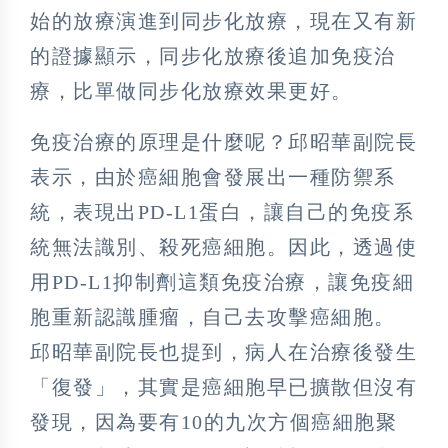
始的放療演進到同步化放療，現在又有新
的證據顯示，同步化放療後追加免疫治
療，比單做同步化放療效果更好。
免疫治療的原理是什麼呢？邱昭華副院長
表示，由於癌細胞會發展出一種防禦系
統，表現出PD-L1蛋白，讓自己的免疫系
統無法識別、殺死癌細胞。因此，透過使
用PD-L1抑制劑這類免疫治療，讓免疫細
胞重新認識腫瘤，自己去攻擊癌細胞。
邱昭華副院長也提到，病人在治療後發生
「復發」，其實是癌細胞早已擴散但沒有
發現，因為要有10的九次方個癌細胞聚