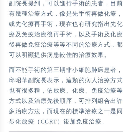
副院長提到，可以進行手術的患者，目前
有幾種治療方式，像是先手術再做化療，
或先化療再手術，現在也有研究指出先化
療及免疫治療後再手術，以及手術及化療
後再做免疫治療等等不同的治療方式，都
可以明顯提供病患較佳的治療效果。
而不能手術的第三期非小細胞肺癌患者，
邱昭華副院長表示，這類的病人治療方式
也有很多種，依放療、化療、免疫治療等
方式以及治療先後順序，可排列組合出許
多治療方法，而現在的標準治療之一是同
步化放療（CCRT）後加免疫治療。