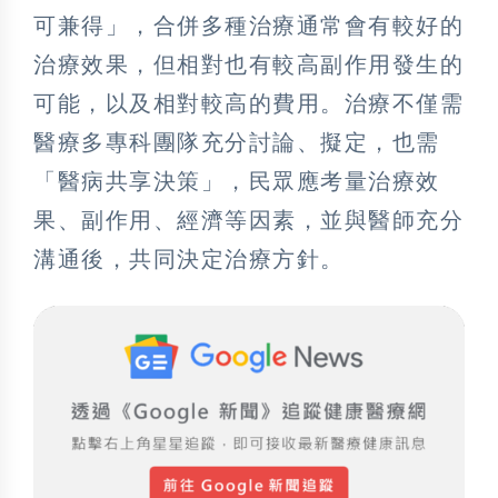
可兼得」，合併多種治療通常會有較好的
治療效果，但相對也有較高副作用發生的
可能，以及相對較高的費用。治療不僅需
醫療多專科團隊充分討論、擬定，也需
「醫病共享決策」，民眾應考量治療效
果、副作用、經濟等因素，並與醫師充分
溝通後，共同決定治療方針。