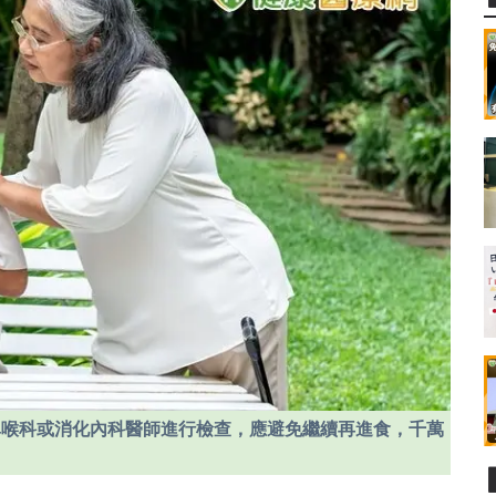
鼻喉科或消化內科醫師進行檢查，應避免繼續再進食，千萬