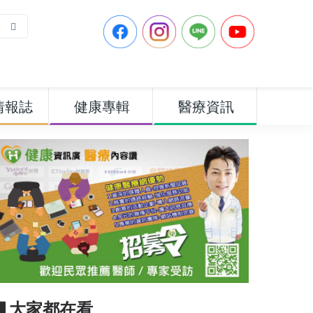
情報誌
健康專輯
醫療資訊
▋大家都在看