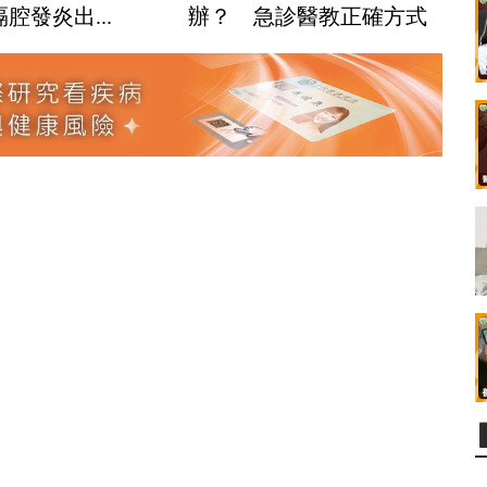
腔發炎出...
辦？ 急診醫教正確方式