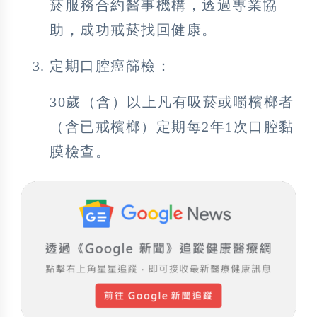
菸服務合約醫事機構，透過專業協
助，成功戒菸找回健康。
定期口腔癌篩檢：
30歲（含）以上凡有吸菸或嚼檳榔者
（含已戒檳榔）定期每2年1次口腔黏
膜檢查。