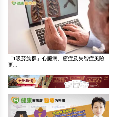
「1吸菸族群」心臟病、癌症及失智症風險
更...