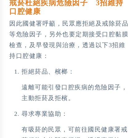
戒菸杜絕疾病危險因子 3招維持
口腔健康
因此國健署呼籲，民眾應拒絕及戒除菸品
等危險因子，另外也要定期接受口腔黏膜
檢查，及早發現與治療，透過以下3招維
持口腔健康：
拒絕菸品、檳榔：
遠離可能引發口腔疾病的危險因子，
主動拒菸及拒檳。
尋求專業協助：
有吸菸的民眾，可前往國民健康署戒