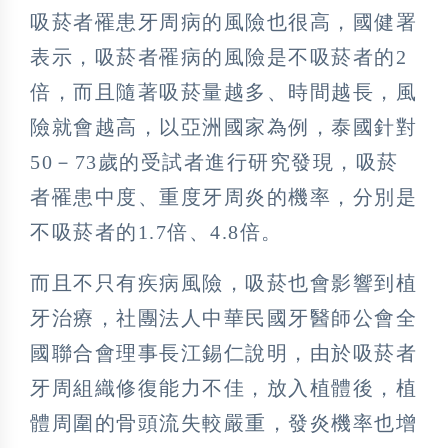
吸菸者罹患牙周病的風險也很高，國健署
表示，吸菸者罹病的風險是不吸菸者的2
倍，而且隨著吸菸量越多、時間越長，風
險就會越高，以亞洲國家為例，泰國針對
50－73歲的受試者進行研究發現，吸菸
者罹患中度、重度牙周炎的機率，分別是
不吸菸者的1.7倍、4.8倍。
而且不只有疾病風險，吸菸也會影響到植
牙治療，社團法人中華民國牙醫師公會全
國聯合會理事長江錫仁說明，由於吸菸者
牙周組織修復能力不佳，放入植體後，植
體周圍的骨頭流失較嚴重，發炎機率也增