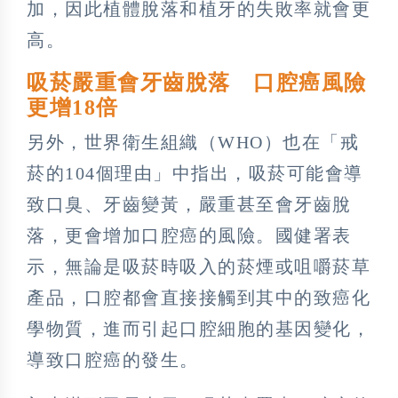
加，因此植體脫落和植牙的失敗率就會更
高。
吸菸嚴重會牙齒脫落 口腔癌風險
更增18倍
另外，世界衛生組織（WHO）也在「戒
菸的104個理由」中指出，吸菸可能會導
致口臭、牙齒變黃，嚴重甚至會牙齒脫
落，更會增加口腔癌的風險。國健署表
示，無論是吸菸時吸入的菸煙或咀嚼菸草
產品，口腔都會直接接觸到其中的致癌化
學物質，進而引起口腔細胞的基因變化，
導致口腔癌的發生。