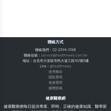
聯絡方式
聯絡我們：02-2394-0168
聯絡信箱：
service@healthnews.com.tw
地址：台北市大安區市民大道三段142號5樓
Line：
@healthnews
使用條款
隱私聲明
免責聲明
媒體投稿
健康醫療網
健康醫療網每日提供專業、即時、正確的健康知識、醫學新