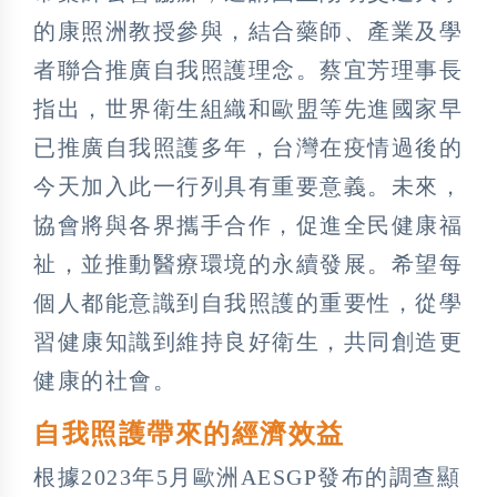
的康照洲教授參與，結合藥師、產業及學
者聯合推廣自我照護理念。蔡宜芳理事長
指出，世界衛生組織和歐盟等先進國家早
已推廣自我照護多年，台灣在疫情過後的
今天加入此一行列具有重要意義。未來，
協會將與各界攜手合作，促進全民健康福
祉，並推動醫療環境的永續發展。希望每
個人都能意識到自我照護的重要性，從學
習健康知識到維持良好衛生，共同創造更
健康的社會。
自我照護帶來的經濟效益
根據2023年5月歐洲AESGP發布的調查顯