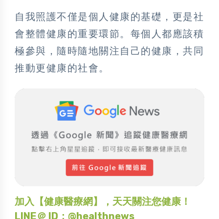
自我照護不僅是個人健康的基礎，更是社
會整體健康的重要環節。每個人都應該積
極參與，隨時隨地關注自己的健康，共同
推動更健康的社會。
加入【健康醫療網】，天天關注您健康！
LINE＠ ID：@healthnews