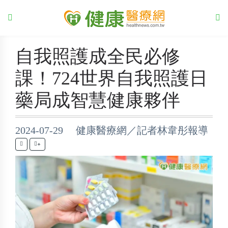
自我照護成全民必修
課！724世界自我照護日
藥局成智慧健康夥伴
2024-07-29 健康醫療網／記者林韋彤報導
+