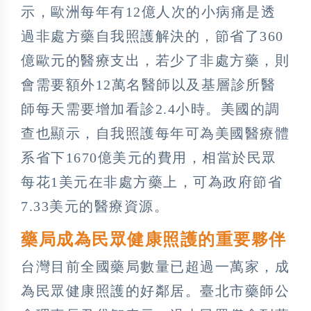
示，歐洲每年有12億人次的小病痛是透
過非處方藥自我照護解決的，節省了360
億歐元的醫療支出，若少了非處方藥，則
會需要額外12萬名醫師以及基層診所醫
師每天需要增加看診2.4小時。美國的調
查也顯示，自我照護每年可為美國醫療體
系省下1670億美元的費用，相當於民眾
每花1美元在非處方藥上，可為政府節省
7.33美元的醫療資源。
藥局成為民眾健康照護的重要夥伴
台灣目前全國藥局數量已超過一萬家，成
為民眾健康照護的好鄰居。臺北市藥師公