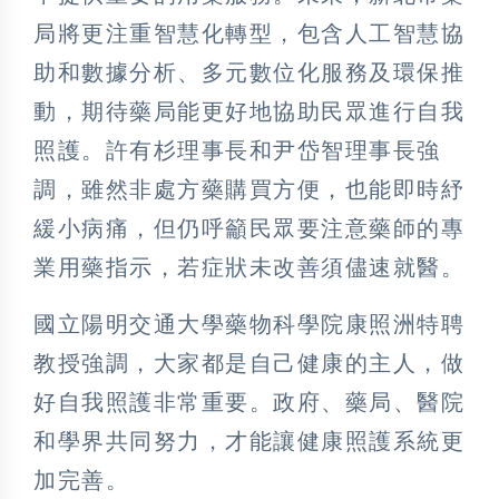
局將更注重智慧化轉型，包含人工智慧協
助和數據分析、多元數位化服務及環保推
動，期待藥局能更好地協助民眾進行自我
照護。許有杉理事長和尹岱智理事長強
調，雖然非處方藥購買方便，也能即時紓
緩小病痛，但仍呼籲民眾要注意藥師的專
業用藥指示，若症狀未改善須儘速就醫。
國立陽明交通大學藥物科學院康照洲特聘
教授強調，大家都是自己健康的主人，做
好自我照護非常重要。政府、藥局、醫院
和學界共同努力，才能讓健康照護系統更
加完善。