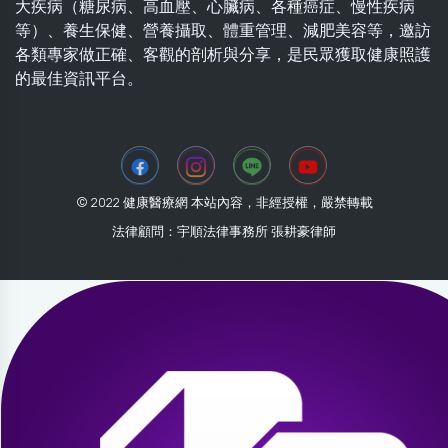
大疾病（糖尿病、高血壓、心臟病、各種癌症、慢性疾病
等）、養生保健、營養攝取、體重管理、減肥美容等，邀訪
各類專家做正確、客觀的剖析與分享，是民眾獲取健康照護
的最佳資訊平台。
© 2022 健康醫療網 本站內容，非經授權，嚴禁轉載
法律顧問：宇順法律事務所 張耕豪律師
2026-07-31 10:43:45