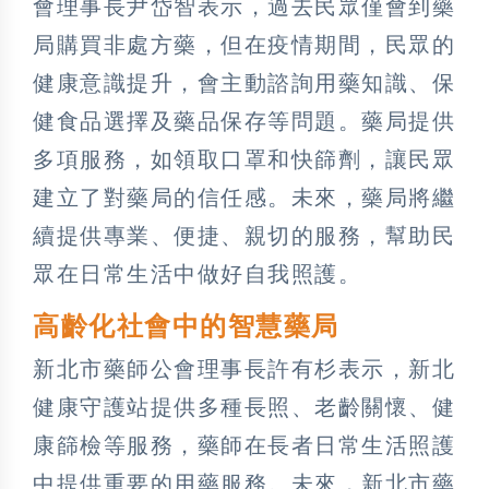
會理事長尹岱智表示，過去民眾僅會到藥
局購買非處方藥，但在疫情期間，民眾的
健康意識提升，會主動諮詢用藥知識、保
健食品選擇及藥品保存等問題。藥局提供
多項服務，如領取口罩和快篩劑，讓民眾
建立了對藥局的信任感。未來，藥局將繼
續提供專業、便捷、親切的服務，幫助民
眾在日常生活中做好自我照護。
高齡化社會中的智慧藥局
新北市藥師公會理事長許有杉表示，新北
健康守護站提供多種長照、老齡關懷、健
康篩檢等服務，藥師在長者日常生活照護
中提供重要的用藥服務。未來，新北市藥