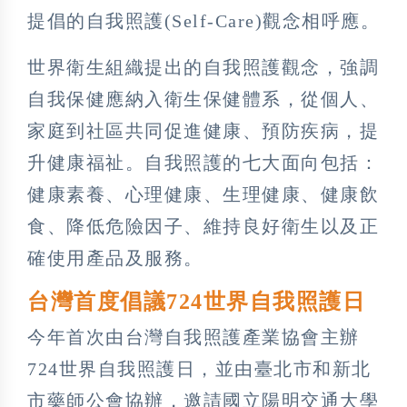
提倡的自我照護(Self-Care)觀念相呼應。
世界衛生組織提出的自我照護觀念，強調
自我保健應納入衛生保健體系，從個人、
家庭到社區共同促進健康、預防疾病，提
升健康福祉。自我照護的七大面向包括：
健康素養、心理健康、生理健康、健康飲
食、降低危險因子、維持良好衛生以及正
確使用產品及服務。
台灣首度倡議724世界自我照護日
今年首次由台灣自我照護產業協會主辦
724世界自我照護日，並由臺北市和新北
市藥師公會協辦，邀請國立陽明交通大學