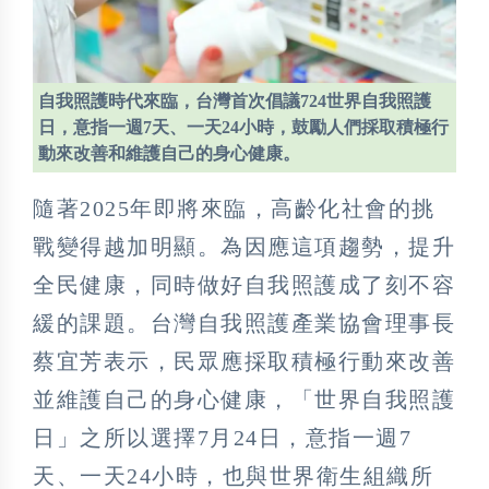
自我照護時代來臨，台灣首次倡議724世界自我照護
日，意指一週7天、一天24小時，鼓勵人們採取積極行
動來改善和維護自己的身心健康。
隨著2025年即將來臨，高齡化社會的挑
戰變得越加明顯。為因應這項趨勢，提升
全民健康，同時做好自我照護成了刻不容
緩的課題。台灣自我照護產業協會理事長
蔡宜芳表示，民眾應採取積極行動來改善
並維護自己的身心健康，「世界自我照護
日」之所以選擇7月24日，意指一週7
天、一天24小時，也與世界衛生組織所