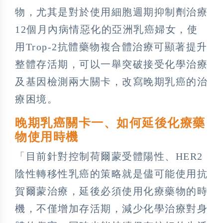
物，尤其是對於使用細胞週期抑制劑治療
12個月內病情惡化的亞洲乳癌婦女，使
用Trop-2抗體藥物複合體治療可顯著提升
整體存活期，可以一舉突破接受化學治療
及基因檢測兩大關卡，改寫晚期乳癌的治
療困境。
晚期乳癌關卡一、如何延後化療藥
物使用時機
「目前針對控制荷爾蒙受體陽性、HER2
陰性轉移性乳癌的策略就是儘可能使用抗
賀爾蒙治療，延後必須使用化療藥物的時
機，不僅增加存活期，減少化學治療對身