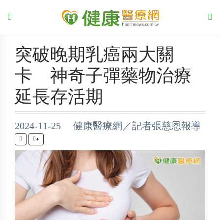
突破晚期乳癌兩大關
卡 神奇子彈藥物治療
延長存活期
2024-11-25 健康醫療網／記者張慈恩報導
+