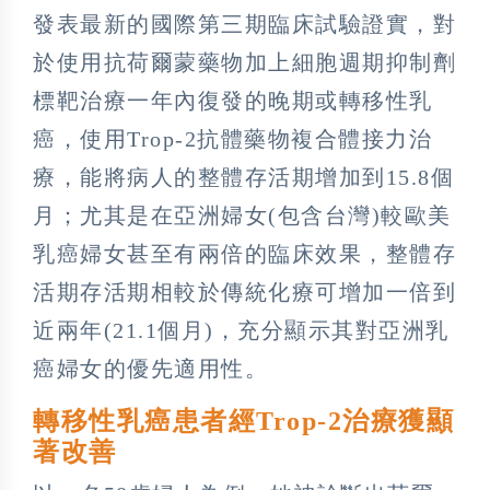
發表最新的國際第三期臨床試驗證實，對
於使用抗荷爾蒙藥物加上細胞週期抑制劑
標靶治療一年內復發的晚期或轉移性乳
癌，使用Trop-2抗體藥物複合體接力治
療，能將病人的整體存活期增加到15.8個
月；尤其是在亞洲婦女(包含台灣)較歐美
乳癌婦女甚至有兩倍的臨床效果，整體存
活期存活期相較於傳統化療可增加一倍到
近兩年(21.1個月)，充分顯示其對亞洲乳
癌婦女的優先適用性。
轉移性乳癌患者經Trop-2治療獲顯
著改善