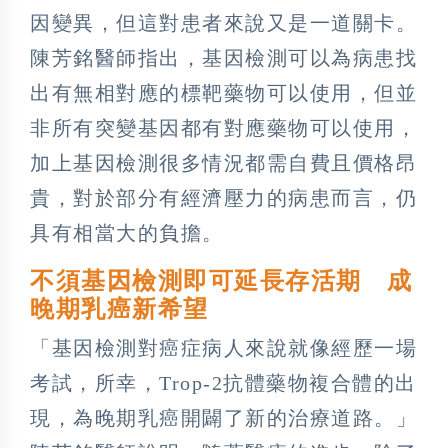
因變異，但這對患者來說又是一道關卡。
陳芳銘醫師指出，基因檢測可以為病患找
出有無相對應的標靶藥物可以使用，但並
非所有突變基因都有對應藥物可以使用，
加上基因檢測很多情況都需自費且價格昂
貴，對於部分有經濟壓力的病患而言，仍
具有相當大的負擔。
不須基因檢測即可延長存活期 成
晚期乳癌新希望
「基因檢測對癌症病人來說就像經歷一場
考試，所幸，Trop-2抗體藥物複合體的出
現，為晚期乳癌開闢了新的治療道路。」