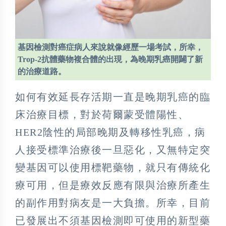
基因檢測對癌症病人來說就像經歷一場考試，所幸，
Trop-2抗體藥物複合體的出現，為晚期乳癌開闢了新
的治療道路。
如何有效延長存活期一直是晚期乳癌的臨
床治療目標，對於荷爾蒙受體陽性、
HER2陰性的局部晚期及轉移性乳癌，病
人接受標準治療後一旦惡化，又無特定突
變基因可以使用標靶藥物，就只有傳統化
療可用，但是療效反應有限與治療所產生
的副作用對病友是一大負擔。所幸，目前
已發展出不須基因檢測即可使用的新型藥