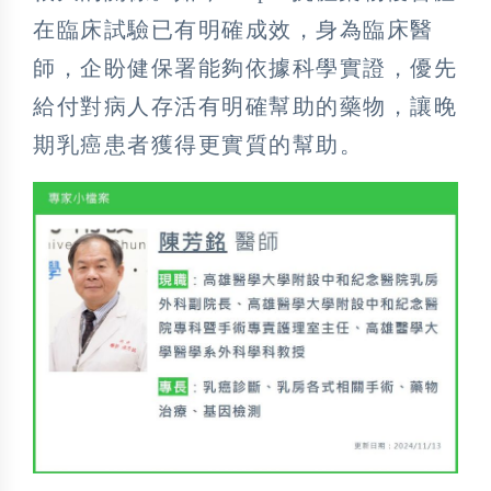
在臨床試驗已有明確成效，身為臨床醫
師，企盼健保署能夠依據科學實證，優先
給付對病人存活有明確幫助的藥物，讓晚
期乳癌患者獲得更實質的幫助。