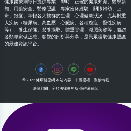
健康醫療網每日提供專業、即時、正確的健康知識、醫學新
知、用藥安全、醫療照護、專家臨床經驗，關懷婦幼、上
班、銀髮、年輕各大族群的生理、心理健康狀況，尤其對重
大疾病（糖尿病、高血壓、心臟病、各種癌症、慢性疾病
等）、養生保健、營養攝取、體重管理、減肥美容等，邀訪
各類專家做正確、客觀的剖析與分享，是民眾獲取健康照護
的最佳資訊平台。
© 2022 健康醫療網 本站內容，非經授權，嚴禁轉載
法律顧問：宇順法律事務所 張耕豪律師
2026-08-07 21:08:09