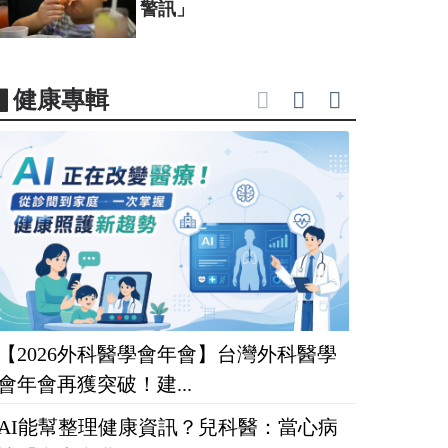
警訊」
▋健康專輯
【2026外科醫學會年會】台灣外科醫學
會年會再獲突破！建...
AI能幫整理健康資訊？兒科醫：當心病