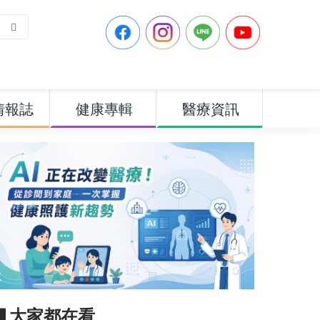
情報誌
健康專輯
醫療資訊
▋大家都在看