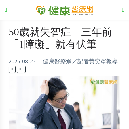
50歲就失智症 三年前
「1障礙」就有伏筆
2025-08-27 健康醫療網／記者黃奕寧報導
+