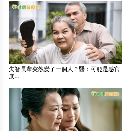
失智長輩突然變了一個人？醫：可能是感官
崩...