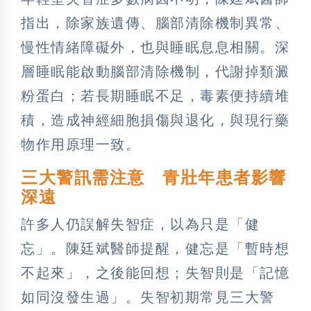
指出，除家族遺傳、腦部清除機制異常、
慢性情緒障礙外，也與睡眠息息相關。深
層睡眠能啟動腦部清除機制，代謝掉類澱
粉蛋白；若長期睡眠不足，毒素便持續堆
積，造成神經細胞損傷與退化，與現行藥
物作用原理一致。
三大警訊需注意 青壯年患者影響
深遠
許多人仍誤解失智症，以為只是「健
忘」。陳廷斌醫師提醒，健忘是「暫時想
不起來」，之後能回想；失智則是「記憶
如同沒發生過」。失智初期常見三大警