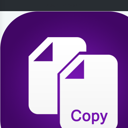
2026-07-30 09:53:01