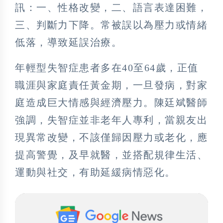
訊：一、性格改變，二、語言表達困難，
三、判斷力下降。常被誤以為壓力或情緒
低落，導致延誤治療。
年輕型失智症患者多在40至64歲，正值
職涯與家庭責任黃金期，一旦發病，對家
庭造成巨大情感與經濟壓力。陳廷斌醫師
強調，失智症並非老年人專利，當親友出
現異常改變，不該僅歸因壓力或老化，應
提高警覺，及早就醫，並搭配規律生活、
運動與社交，有助延緩病情惡化。