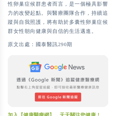
性卵巢症候群患者而言，是一個極具影響
力的改變起點。與醫療團隊合作，持續追
蹤與自我照護，將有助於多囊性卵巢症候
群女性朝向健康與自信的生活邁進。
原文出處：國泰醫訊290期
加入【健康醫療網】，天天關注您健康！