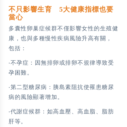
不只影響生育 5大健康指標也要
當心
多囊性卵巢症候群不僅影響女性的生殖健
康，也與多種慢性疾病風險升高有關，
包括：
‧不孕症：因無排卵或排卵不規律導致受
孕困難。
‧第二型糖尿病：胰島素阻抗使罹患糖尿
病的風險顯著增加。
‧代謝症候群：如高血壓、高血脂、脂肪
肝等。