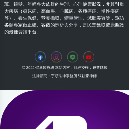
班、銀髮、年輕各大族群的生理、心理健康狀況，尤其對重
大疾病（糖尿病、高血壓、心臟病、各種癌症、慢性疾病
等）、養生保健、營養攝取、體重管理、減肥美容等，邀訪
各類專家做正確、客觀的剖析與分享，是民眾獲取健康照護
的最佳資訊平台。
© 2022 健康醫療網 本站內容，非經授權，嚴禁轉載
法律顧問：宇順法律事務所 張耕豪律師
2026-08-01 03:47:34