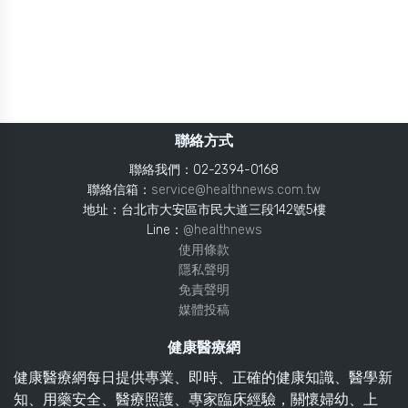
聯絡方式
聯絡我們：02-2394-0168
聯絡信箱：
service@healthnews.com.tw
地址：台北市大安區市民大道三段142號5樓
Line：
@healthnews
使用條款
隱私聲明
免責聲明
媒體投稿
健康醫療網
健康醫療網每日提供專業、即時、正確的健康知識、醫學新
知、用藥安全、醫療照護、專家臨床經驗，關懷婦幼、上