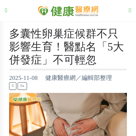
多囊性卵巢症候群不只
影響生育！醫點名「5大
併發症」不可輕忽
2025-11-08 健康醫療網／編輯部整理
+