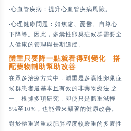
‧心血管疾病：提升心血管疾病風險。
‧心理健康問題：如焦慮、憂鬱、自尊心
下降等。因此，多囊性卵巢症候群需要全
人健康的管理與長期追蹤。
體重只要降一點就看得到變化 搭
配藥物輔助幫助改善
在眾多治療方式中，減重是多囊性卵巢症
候群患者最基本且有效的非藥物療法 之
一。根據多項研究，即使只是體重減輕
5%至10%，也能帶來顯著的健康改善。
對於體重過重或肥胖程度較嚴重的多囊性