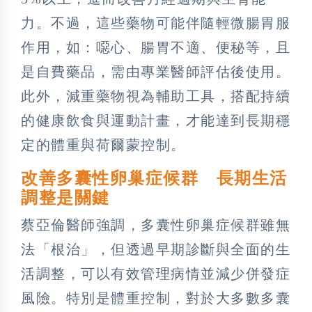
力。不過，這些藥物可能伴隨輕微腸胃服
作用，如：噁心、腸胃不適、便秘等，且
是自費藥品，需由專業醫師評估後使用。
此外，減重藥物視為輔助工具，搭配持續
的健康飲食與運動計畫，才能達到長期穩
定的體重與荷爾蒙控制。
改善多囊性卵巢症候群 長期生活
調整是關鍵
蔡亞倫醫師強調，多囊性卵巢症候群雖無
法「根治」，但透過早期診斷與全面的生
活調整，可以有效管理病情並減少併發症
風險。特別是體重控制，對於大多數多囊