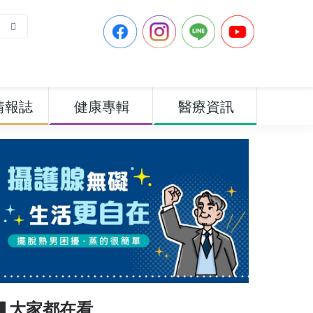
情報誌
健康專輯
醫療資訊
▋大家都在看