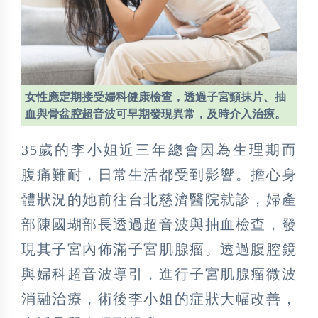
女性應定期接受婦科健康檢查，透過子宮頸抹片、抽
血與骨盆腔超音波可早期發現異常，及時介入治療。
35歲的李小姐近三年總會因為生理期而
腹痛難耐，日常生活都受到影響。擔心身
體狀況的她前往台北慈濟醫院就診，婦產
部陳國瑚部長透過超音波與抽血檢查，發
現其子宮內佈滿子宮肌腺瘤。透過腹腔鏡
與婦科超音波導引，進行子宮肌腺瘤微波
消融治療，術後李小姐的症狀大幅改善，