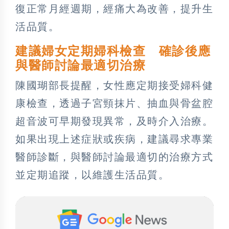
復正常月經週期，經痛大為改善，提升生
活品質。
建議婦女定期婦科檢查 確診後應
與醫師討論最適切治療
陳國瑚部長提醒，女性應定期接受婦科健
康檢查，透過子宮頸抹片、抽血與骨盆腔
超音波可早期發現異常，及時介入治療。
如果出現上述症狀或疾病，建議尋求專業
醫師診斷，與醫師討論最適切的治療方式
並定期追蹤，以維護生活品質。