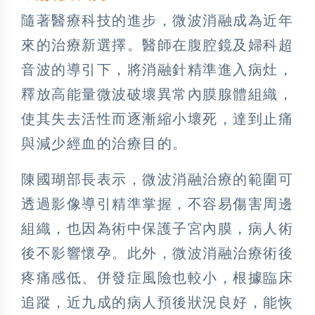
隨著醫療科技的進步，微波消融成為近年
來的治療新選擇。醫師在腹腔鏡及婦科超
音波的導引下，將消融針精準進入病灶，
釋放高能量微波破壞異常內膜腺體組織，
使其失去活性而逐漸縮小壞死，達到止痛
與減少經血的治療目的。
陳國瑚部長表示，微波消融治療的範圍可
透過影像導引精準掌握，不容易傷害周邊
組織，也因為術中保護子宮內膜，病人術
後不影響懷孕。此外，微波消融治療術後
疼痛感低、併發症風險也較小，根據臨床
追蹤，近九成的病人預後狀況良好，能恢