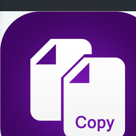
2026-07-31 20:27:31