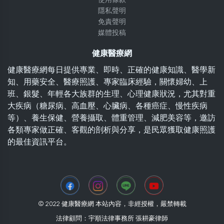
隱私聲明
免責聲明
媒體投稿
健康醫療網
健康醫療網每日提供專業、即時、正確的健康知識、醫學新
知、用藥安全、醫療照護、專家臨床經驗，關懷婦幼、上
班、銀髮、年輕各大族群的生理、心理健康狀況，尤其對重
大疾病（糖尿病、高血壓、心臟病、各種癌症、慢性疾病
等）、養生保健、營養攝取、體重管理、減肥美容等，邀訪
各類專家做正確、客觀的剖析與分享，是民眾獲取健康照護
的最佳資訊平台。
© 2022 健康醫療網 本站內容，非經授權，嚴禁轉載
法律顧問：宇順法律事務所 張耕豪律師