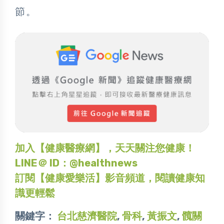
節。
加入【健康醫療網】，天天關注您健康！
LINE＠ ID：@healthnews
訂閱【健康愛樂活】影音頻道，閱讀健康知
識更輕鬆
關鍵字：
台北慈濟醫院
,
骨科
,
黃振文
,
髖關