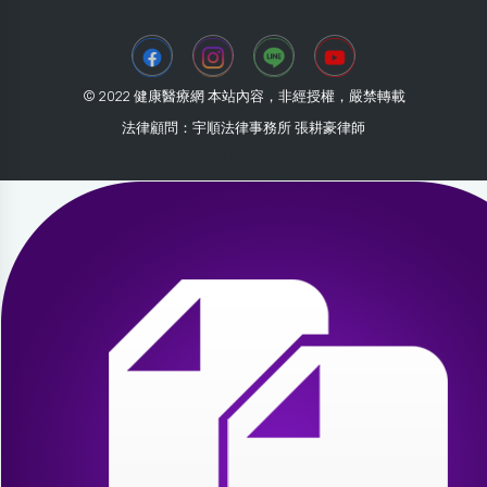
© 2022 健康醫療網 本站內容，非經授權，嚴禁轉載
法律顧問：宇順法律事務所 張耕豪律師
2026-07-30 21:24:10