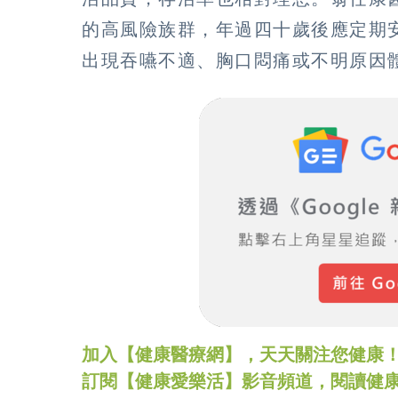
的高風險族群，年過四十歲後應定期
出現吞嚥不適、胸口悶痛或不明原因
加入【健康醫療網】，天天關注您健康！LINE
訂閱【健康愛樂活】影音頻道，閱讀健