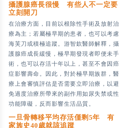
攝護腺癌長很慢 有些人不一定要
立刻開刀
在治療方面，目前以根除性手術及放射治
療為主；若屬極早期的患者，也可以考慮
海芙刀或積極追蹤。游智欽醫師解釋，攝
護腺癌成長緩慢，極早期發現者即便未手
術，也可以存活十年以上，甚至不會因癌
症影響壽命。因此，對於極早期族群，醫
療上會審慎評估是否需要立即治療，以避
免過度治療所帶來的副作用如尿失禁或性
功能障礙，反而影響生活品質。
一旦骨轉移平均存活僅剩5年 有
家族史40歲就該追蹤