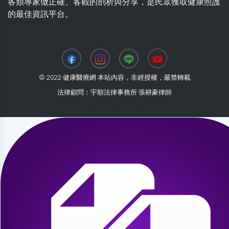
各類專家做正確、客觀的剖析與分享，是民眾獲取健康照護
的最佳資訊平台。
© 2022 健康醫療網 本站內容，非經授權，嚴禁轉載
法律顧問：宇順法律事務所 張耕豪律師
2026-08-05 13:49:55