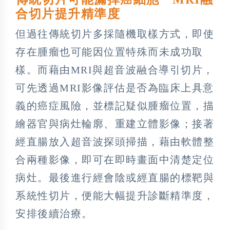
合切片提升精準度
但過往傳統切片多採隨機取樣方式，即使
存在腫瘤也可能因位置特殊而未成功取
樣。而藉由MRI與超音波融合導引切片，
可先透過MRI影像評估是否為臨床上具意
義的癌症風險，並標記疑似腫瘤位置，描
繪器官與病灶輪廓、重建立體影像；接著
經直腸放入超音波探頭掃描，藉由軟體整
合兩種影像，即可在即時畫面中清楚定位
病灶。最後進行經會陰或經直腸的標靶與
系統性切片，便能大幅提升診斷精準度，
安排後續治療。