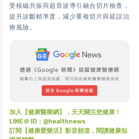
受核磁共振與超音波導引融合切片檢查，
提升診斷精準度，減少重複切片與延誤治
療風險。
加入【健康醫療網】，天天關注您健康！
LINE＠ ID：@healthnews
訂閱【健康愛樂活】影音頻道，閱讀健康知