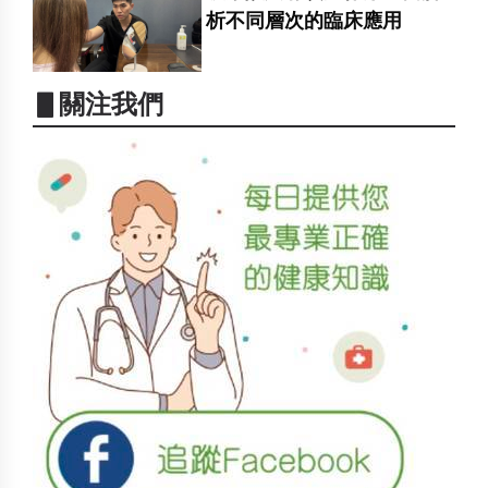
析不同層次的臨床應用
▋關注我們