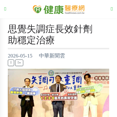
思覺失調症長效針劑
助穩定治療
2026-05-15 中華新聞雲
+