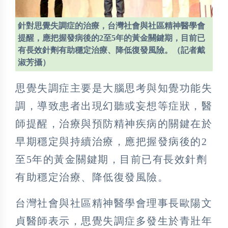
針對思覺失調症的治療，台灣社會與社區精神醫學會
提醒，應把握發病後的2至5年的黃金關鍵期，目前已
有長效針劑有助穩定治療、降低復發風險。（記者戴
淑芳攝）
思覺失調症主要是大腦思考與知覺功能失
調，導致患者出現幻聽或妄想等症狀，醫
師提醒，治療與預防精神疾病的關鍵在於
早期穩定與持續治療，應把握發病後的2
至5年的黃金關鍵期，目前已有長效針劑
有助穩定治療、降低復發風險。
台灣社會與社區精神醫學會理事長歐陽文
貞醫師表示，思覺失調症多發生於青壯年