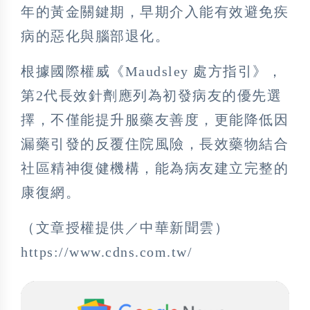
年的黃金關鍵期，早期介入能有效避免疾
病的惡化與腦部退化。
根據國際權威《Maudsley 處方指引》，
第2代長效針劑應列為初發病友的優先選
擇，不僅能提升服藥友善度，更能降低因
漏藥引發的反覆住院風險，長效藥物結合
社區精神復健機構，能為病友建立完整的
康復網。
（文章授權提供／中華新聞雲）
https://www.cdns.com.tw/