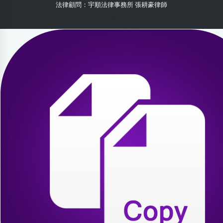
法律顧問：宇順法律事務所 張耕豪律師
2026-07-29 00:00:12