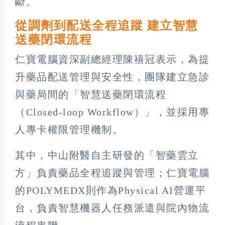
斷。
從調劑到配送全程追蹤 建立智慧
送藥閉環流程
仁寶電腦資深副總經理陳禧冠表示，為提
升藥品配送管理與安全性，團隊建立急診
與藥局間的「智慧送藥閉環流程
（Closed-loop Workflow）」，並採用專
人專卡權限管理機制。
其中，中山附醫自主研發的「智藥雲立
方」負責藥品全程追蹤與管理；仁寶電腦
的POLYMEDX則作為Physical AI營運平
台，負責智慧機器人任務派遣與院內物流