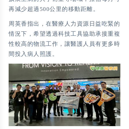
再減少超過500公里的移動距離。
周英香指出，在醫療人力資源日益吃緊的
情況下，希望透過科技工具協助承接重複
性較高的物流工作，讓醫護人員有更多時
間投入病人照護。