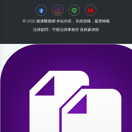
© 2022 健康醫療網 本站內容，非經授權，嚴禁轉載
法律顧問：宇順法律事務所 張耕豪律師
2026-07-30 12:34:49