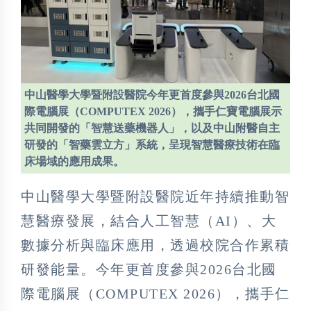
中山醫學大學暨附設醫院今年更首度參與2026台北國
際電腦展（COMPUTEX 2026），攜手仁寶電腦展示
共同開發的「智慧送藥機器人」，以及中山附醫自主
研發的「智藥雲立方」系統，呈現智慧醫療技術在臨
床場域的應用成果。
中山醫學大學暨附設醫院近年持續推動智
慧醫療發展，結合人工智慧（AI）、大
數據分析與臨床應用，透過校院合作累積
研發能量。今年更首度參與2026台北國
際電腦展（COMPUTEX 2026），攜手仁