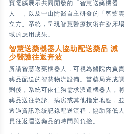
寶電腦展示共同開發的「智慧送藥機器
人」，以及中山附醫自主研發的「智藥雲
立方」系統，呈現智慧醫療技術在臨床場
域的應用成果。
智慧送藥機器人協助配送藥品 減
少醫護往返奔波
所謂智慧送藥機器人，可視為醫院內負責
藥品配送的智慧物流設備。當藥局完成調
劑後，系統可依任務需求派遣機器人，將
藥品送往急診、病房或其他指定地點，並
透過資訊系統記錄配送流程，協助降低人
員往返運送藥品的時間與負擔。