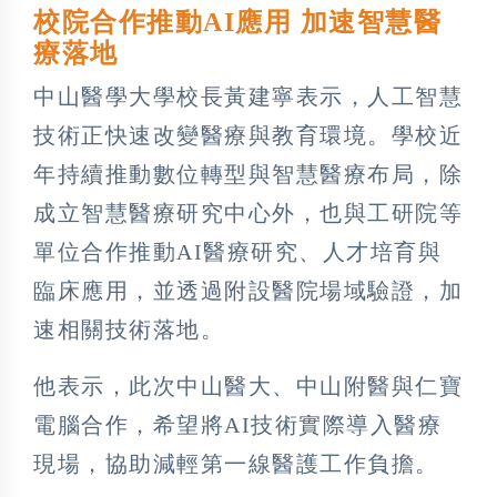
校院合作推動AI應用 加速智慧醫
療落地
中山醫學大學校長黃建寧表示，人工智慧
技術正快速改變醫療與教育環境。學校近
年持續推動數位轉型與智慧醫療布局，除
成立智慧醫療研究中心外，也與工研院等
單位合作推動AI醫療研究、人才培育與
臨床應用，並透過附設醫院場域驗證，加
速相關技術落地。
他表示，此次中山醫大、中山附醫與仁寶
電腦合作，希望將AI技術實際導入醫療
現場，協助減輕第一線醫護工作負擔。