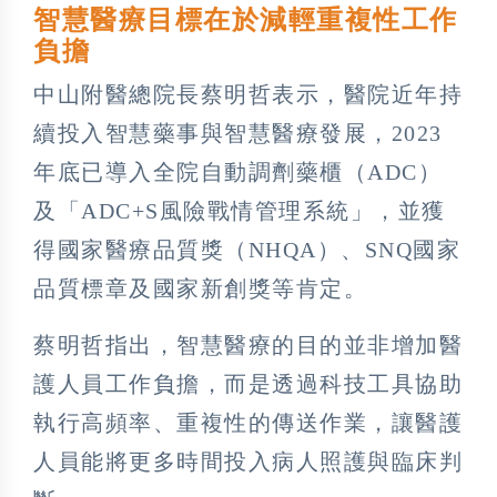
智慧醫療目標在於減輕重複性工作
負擔
中山附醫總院長蔡明哲表示，醫院近年持
續投入智慧藥事與智慧醫療發展，2023
年底已導入全院自動調劑藥櫃（ADC）
及「ADC+S風險戰情管理系統」，並獲
得國家醫療品質獎（NHQA）、SNQ國家
品質標章及國家新創獎等肯定。
蔡明哲指出，智慧醫療的目的並非增加醫
護人員工作負擔，而是透過科技工具協助
執行高頻率、重複性的傳送作業，讓醫護
人員能將更多時間投入病人照護與臨床判