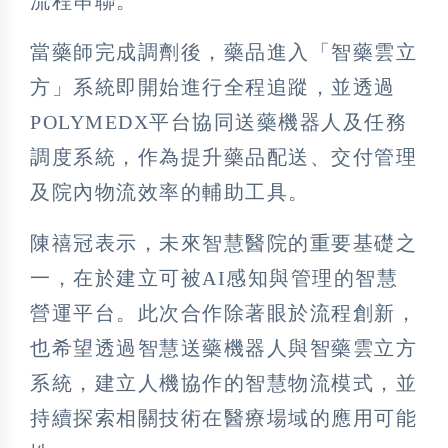
流程串聯。
當藥師完成調劑後，藥品進入「智藥雲立
方」系統即開始進行全程追蹤，並透過
POLYMEDX平台協同送藥機器人及任務
調度系統，作為提升藥品配送、交付管理
及院內物流效率的輔助工具。
陳禧冠表示，未來智慧醫院的重要基礎之
一，在於建立可被AI感知與管理的智慧
營運平台。此次合作除著眼於流程創新，
也希望透過智慧送藥機器人與智藥雲立方
系統，建立人機協作的智慧物流模式，並
持續探索相關技術在醫療場域的應用可能