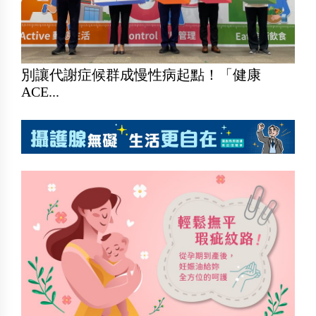
別讓代謝症候群成慢性病起點！「健康
ACE...