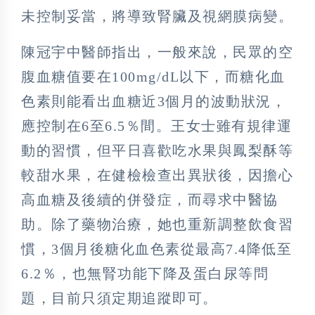
未控制妥當，將導致腎臟及視網膜病變。
陳冠宇中醫師指出，一般來說，民眾的空
腹血糖值要在100mg/dL以下，而糖化血
色素則能看出血糖近3個月的波動狀況，
應控制在6至6.5％間。王女士雖有規律運
動的習慣，但平日喜歡吃水果與鳳梨酥等
較甜水果，在健檢檢查出異狀後，因擔心
高血糖及後續的併發症，而尋求中醫協
助。除了藥物治療，她也重新調整飲食習
慣，3個月後糖化血色素從最高7.4降低至
6.2％，也無腎功能下降及蛋白尿等問
題，目前只須定期追蹤即可。