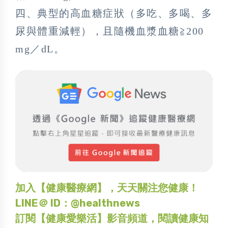
四、典型的高血糖症狀（多吃、多喝、多
尿與體重減輕），且隨機血漿血糖≧200
mg／dL。
加入【健康醫療網】，天天關注您健康！
LINE＠ ID：@healthnews
訂閱【健康愛樂活】影音頻道，閱讀健康知