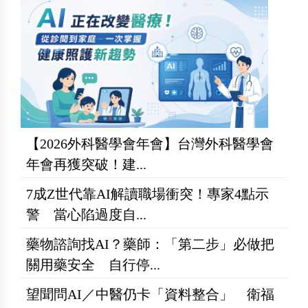
【2026外科醫學會年會】台灣外科醫學會
年會再獲突破！建...
7成Z世代靠AI解讀職場衝突！專家4點示
警 當心陷過度自...
藥物諮詢找AI？藥師：「第二步」必做把
關用藥安全 自行停...
望聞問AI／中醫仍卡「資料整合」 衛福