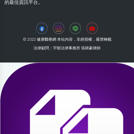
的最佳資訊平台。
© 2022 健康醫療網 本站內容，非經授權，嚴禁轉載
法律顧問：宇順法律事務所 張耕豪律師
2026-08-06 23:30:38