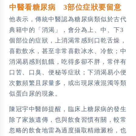
中醫看糖尿病 3部位症狀要留意
他表示，傳統中醫認為糖尿病類似於古代
典籍中的「消渴」，會分為上、中、下3
個部位的症狀，上消渴常感到口乾舌燥，
喜歡飲水，甚至非常喜歡冰水、冷飲；中
消渴易感到飢餓，吃得多卻不胖，常伴有
口苦、口臭、便秘等症狀；下消渴易小便
次數頻繁且尿量多，或出現尿液混濁等類
似蛋白尿的現象。
陳冠宇中醫師提醒，臨床上糖尿病的發生
除了家族遺傳，也與飲食習慣有關，較常
忽略的飲食地雷為過度攝取精緻澱粉，也