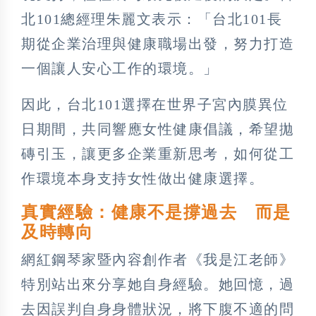
北101總經理朱麗文表示：「台北101長
期從企業治理與健康職場出發，努力打造
一個讓人安心工作的環境。」
因此，台北101選擇在世界子宮內膜異位
日期間，共同響應女性健康倡議，希望拋
磚引玉，讓更多企業重新思考，如何從工
作環境本身支持女性做出健康選擇。
真實經驗：健康不是撐過去
而是
及時轉向
網紅鋼琴家暨內容創作者《我是江老師》
特別站出來分享她自身經驗。她回憶，過
去因誤判自身身體狀況，將下腹不適的問