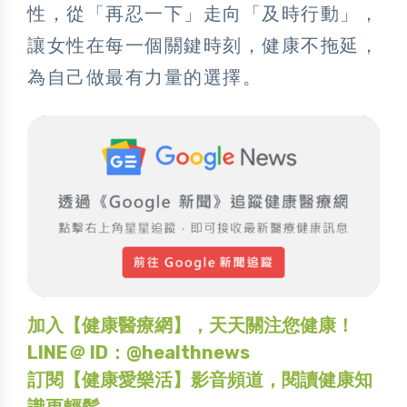
性，從「再忍一下」走向「及時行動」，
讓女性在每一個關鍵時刻，健康不拖延，
為自己做最有力量的選擇。
加入【健康醫療網】，天天關注您健康！
LINE＠ ID：@healthnews
訂閱【健康愛樂活】影音頻道，閱讀健康知