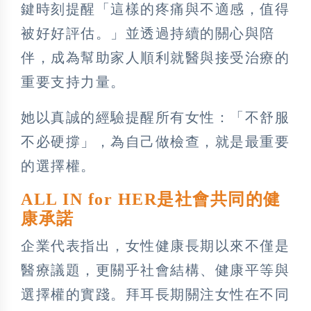
鍵時刻提醒「這樣的疼痛與不適感，值得
被好好評估。」並透過持續的關心與陪
伴，成為幫助家人順利就醫與接受治療的
重要支持力量。
她以真誠的經驗提醒所有女性：「不舒服
不必硬撐」，為自己做檢查，就是最重要
的選擇權。
ALL IN for HER是社會共同的健
康承諾
企業代表指出，女性健康長期以來不僅是
醫療議題，更關乎社會結構、健康平等與
選擇權的實踐。拜耳長期關注女性在不同