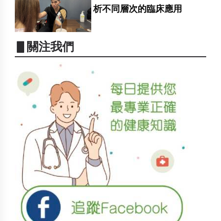
析不同層次的臨床應用
▋關注我們