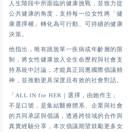
人生階段中所面臨的健康挑戰，並致力從
公共健康的角度，支持每一位女性將「健
康選擇權」轉化為可行動、可持續的健康
決策。
他指出，唯有跳脫單一疾病或年齡層的限
制，將女性健康放入全生命歷程與社會支
持系統中討論，才能真正回應國際倡議精
神，並推動更具深度且有效的社會對話。
「ALL IN for HER｜選擇，由她作主」
不是口號，是集結醫療體系、企業與社會
的共同承諾與倡議，透過跨領域的合作與
真實經驗分享，本次倡議期望鼓勵更多女