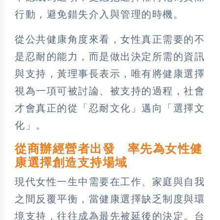
行動，避免錯失介入與管理的時機。
從公共健康角度來看，女性真正需要的不
是忍耐的能力，而是做出決定所需的資訊
與支持，黃理事長表示，唯有將健康選擇
視為一項可被討論、被支持的過程，社會
才會真正的從「忍耐文化」邁向「選擇文
化」。
從商辦經營者出發
率先為女性健
康選擇創造支持場域
現代女性一生中需要在工作、家庭與自我
之間反覆平衡，當健康選擇缺乏制度與環
境支持，往往成為最先被延後的決定。台