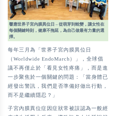
響應世界子宮內膜異位日 – 從萌芽到蛻變，讓女性在
每個關鍵時刻，健康不拖延，為自己做最有力量的選
擇。
每年三月為「世界子宮內膜異位日
（Worldwide EndoMarch）」，全球倡
議不再僅止於「看見女性疼痛」，而是進
一步聚焦於一個關鍵的問題：「當身體已
經發出警訊，我們是否準備好做出行動，
而不是繼續隱忍？」
子宮內膜異位症因症狀常被誤認為一般經