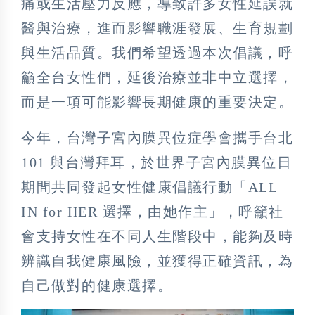
痛或生活壓力反應，導致許多女性延誤就
醫與治療，進而影響職涯發展、生育規劃
與生活品質。我們希望透過本次倡議，呼
籲全台女性們，延後治療並非中立選擇，
而是一項可能影響長期健康的重要決定。
今年，台灣子宮內膜異位症學會攜手台北
101 與台灣拜耳，於世界子宮內膜異位日
期間共同發起女性健康倡議行動「ALL
IN for HER 選擇，由她作主」，呼籲社
會支持女性在不同人生階段中，能夠及時
辨識自我健康風險，並獲得正確資訊，為
自己做對的健康選擇。