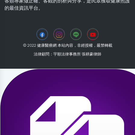
各類專家做正確、客觀的剖析與分享，是民眾獲取健康照護
的最佳資訊平台。
© 2022 健康醫療網 本站內容，非經授權，嚴禁轉載
法律顧問：宇順法律事務所 張耕豪律師
2026-08-04 10:33:09