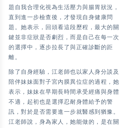
題自我合理化視為生活壓力與腸胃狀況，
直到進一步檢查後，才發現自身健康問
題。她表示，回頭看這段歷程，最大的關
鍵並非症狀是否劇烈，而是自己在每一次
的選擇中，逐步拉長了與正確診斷的距
離。
除了自身經驗，江老師也以家人身分談及
陪伴妹妹面對子宮內膜異位症的過程，她
表示，妹妹在早期長時間承受經痛與身體
不適，起初也是選擇忍耐身體給予的警
訊，對於是否需要進一步就醫感到猶豫。
江老師說，身為家人，她能做的，是在關