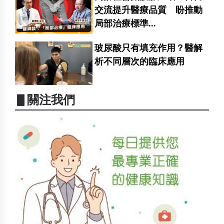
交流提升醫療品質 盼推動
局部治療標準...
玻尿酸只有填充作用？醫解
析不同層次的臨床應用
▋關注我們