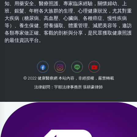
知、用藥安全、醫療照護、專家臨床經驗，關懷婦幼、上
班、銀髮、年輕各大族群的生理、心理健康狀況，尤其對重
大疾病（糖尿病、高血壓、心臟病、各種癌症、慢性疾病
等）、養生保健、營養攝取、體重管理、減肥美容等，邀訪
各類專家做正確、客觀的剖析與分享，是民眾獲取健康照護
的最佳資訊平台。
© 2022 健康醫療網 本站內容，非經授權，嚴禁轉載
法律顧問：宇順法律事務所 張耕豪律師
2026-08-04 18:42:15