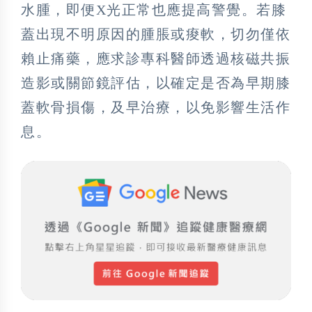
水腫，即便X光正常也應提高警覺。若膝
蓋出現不明原因的腫脹或痠軟，切勿僅依
賴止痛藥，應求診專科醫師透過核磁共振
造影或關節鏡評估，以確定是否為早期膝
蓋軟骨損傷，及早治療，以免影響生活作
息。