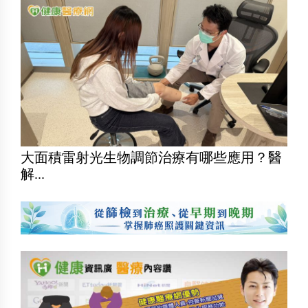
大面積雷射光生物調節治療有哪些應用？醫
解...