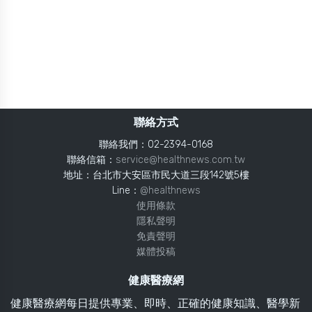
聯絡方式
聯絡我們：02-2394-0168
聯絡信箱：
service@healthnews.com.tw
地址：台北市大安區市民大道三段142號5樓
Line：
@healthnews
使用條款
隱私聲明
免責聲明
媒體投稿
健康醫療網
健康醫療網每日提供專業、即時、正確的健康知識、醫學新