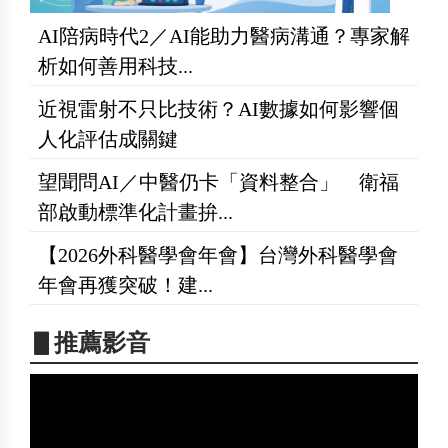
AI陪病時代2／AI能助力醫病溝通？專家解
析如何善用科技...
近視雷射不只比技術？AI數據如何影響個
人化評估成關鍵
望聞問AI／中醫仍卡「資料整合」 衛福
部啟動標準化計畫拚...
【2026外科醫學會年會】台灣外科醫學會
年會再獲突破！建...
▋推薦影音