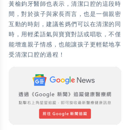
黃榆鈞牙醫師也表示，清潔口腔的這段時
間，對於孩子與家長而言，也是一個親密
互動的時刻，建議爸媽們可以在清潔的同
時，用輕柔語氣與寶寶對話或唱歌，不僅
能增進親子情感，也能讓孩子更輕鬆地享
受清潔口腔的過程！