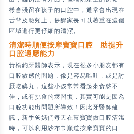
樣會殘留在孩子的口腔中，通常會出現在
舌背及臉頰上，提醒家長可以著重在這個
區域進行更仔細的清潔。
清潔時順便按摩寶寶口腔 助提升
口腔適應能力
黃榆鈞牙醫師表示，現在很多小朋友都有
口腔敏感的問題，像是容易嘔吐，或是討
厭吃藥丸，這些小孩常常看起來食慾不
佳，或有挑食的壞習慣，其實可能是因為
口腔功能出問題所導致！因此牙醫師建
議，新手爸媽們每天在幫寶寶做口腔清潔
時，可以利用紗布巾順道按摩寶寶的口