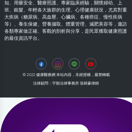
知、用藥安全、醫療照護、專家臨床經驗，關懷婦幼、上
班、銀髮、年輕各大族群的生理、心理健康狀況，尤其對重
大疾病（糖尿病、高血壓、心臟病、各種癌症、慢性疾病
等）、養生保健、營養攝取、體重管理、減肥美容等，邀訪
各類專家做正確、客觀的剖析與分享，是民眾獲取健康照護
的最佳資訊平台。
© 2022 健康醫療網 本站內容，非經授權，嚴禁轉載
法律顧問：宇順法律事務所 張耕豪律師
2026-08-01 22:40:07