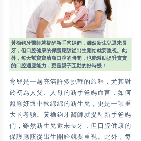
黃榆鈞牙醫師就提醒新手爸媽們，雖然新生兒還未長
牙，但口腔健康的保護應該從出生開始就要重視。此
外，每天幫寶寶清潔口腔的時間，也能幫助提升寶寶
的口腔適應能力，更是親子互動的好時機！
育兒是一趟充滿許多挑戰的旅程，尤其對
於初為人父、人母的新手爸媽而言，如何
照顧好懷中軟綿綿的新生兒，更是一項重
大的考驗。黃榆鈞牙醫師就提醒新手爸媽
們，雖然新生兒還未長牙，但口腔健康的
保護應該從出生開始就要重視。此外，每