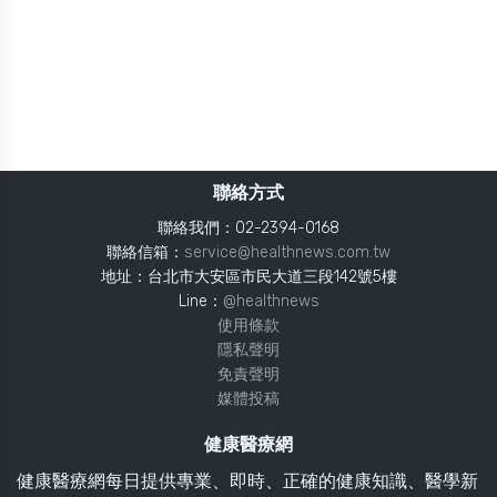
聯絡方式
聯絡我們：02-2394-0168
聯絡信箱：
service@healthnews.com.tw
地址：台北市大安區市民大道三段142號5樓
Line：
@healthnews
使用條款
隱私聲明
免責聲明
媒體投稿
健康醫療網
健康醫療網每日提供專業、即時、正確的健康知識、醫學新