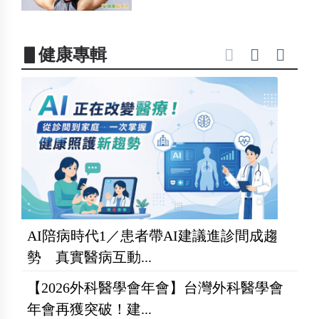
▋健康專輯
AI陪病時代1／患者帶AI建議進診間成趨
勢 真實醫病互動...
【2026外科醫學會年會】台灣外科醫學會
年會再獲突破！建...