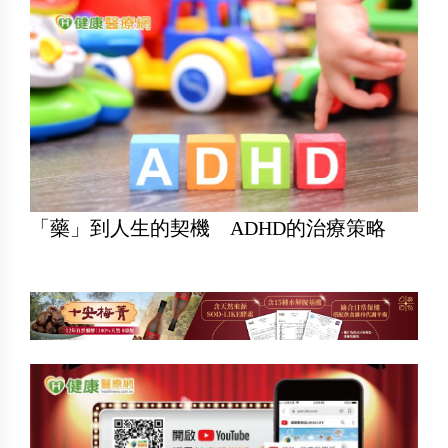
「藥」到人生的契機 ADHD的治療策略