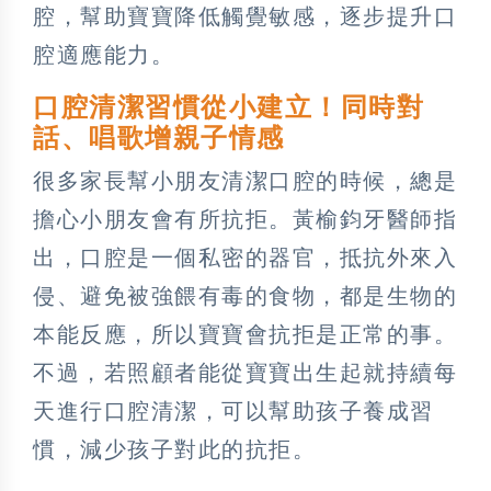
腔，幫助寶寶降低觸覺敏感，逐步提升口
腔適應能力。
口腔清潔習慣從小建立！同時對
話、唱歌增親子情感
很多家長幫小朋友清潔口腔的時候，總是
擔心小朋友會有所抗拒。黃榆鈞牙醫師指
出，口腔是一個私密的器官，抵抗外來入
侵、避免被強餵有毒的食物，都是生物的
本能反應，所以寶寶會抗拒是正常的事。
不過，若照顧者能從寶寶出生起就持續每
天進行口腔清潔，可以幫助孩子養成習
慣，減少孩子對此的抗拒。