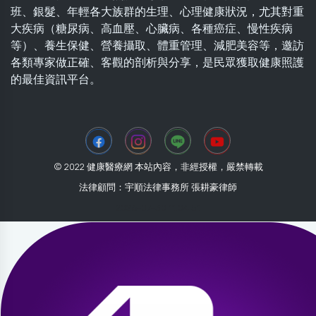
班、銀髮、年輕各大族群的生理、心理健康狀況，尤其對重
大疾病（糖尿病、高血壓、心臟病、各種癌症、慢性疾病
等）、養生保健、營養攝取、體重管理、減肥美容等，邀訪
各類專家做正確、客觀的剖析與分享，是民眾獲取健康照護
的最佳資訊平台。
© 2022 健康醫療網 本站內容，非經授權，嚴禁轉載
法律顧問：宇順法律事務所 張耕豪律師
2026-07-30 11:04:51