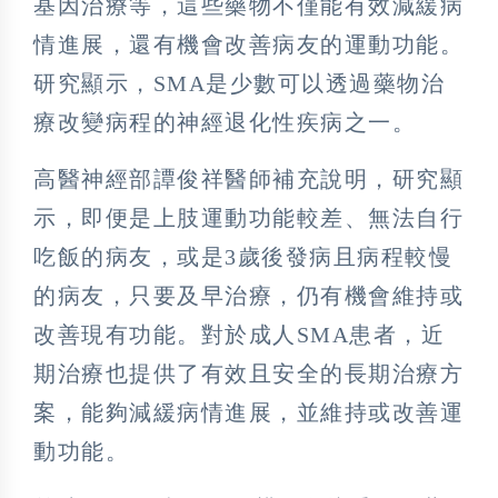
基因治療等，這些藥物不僅能有效減緩病
情進展，還有機會改善病友的運動功能。
研究顯示，SMA是少數可以透過藥物治
療改變病程的神經退化性疾病之一。
高醫神經部譚俊祥醫師補充說明，研究顯
示，即便是上肢運動功能較差、無法自行
吃飯的病友，或是3歲後發病且病程較慢
的病友，只要及早治療，仍有機會維持或
改善現有功能。對於成人SMA患者，近
期治療也提供了有效且安全的長期治療方
案，能夠減緩病情進展，並維持或改善運
動功能。