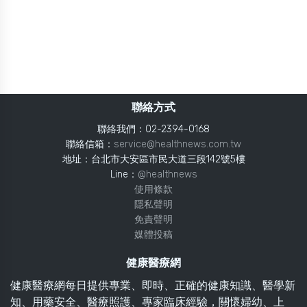
聯絡方式
聯絡我們：02-2394-0168
聯絡信箱：
service@healthnews.com.tw
地址：台北市大安區市民大道三段142號5樓
Line：
@healthnews
使用條款
隱私聲明
免責聲明
媒體投稿
健康醫療網
健康醫療網每日提供專業、即時、正確的健康知識、醫學新
知、用藥安全、醫療照護、專家臨床經驗，關懷婦幼、上