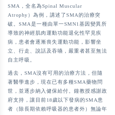
SMA，全名為Spinal Muscular
Atrophy）為例，講述了SMA的治療突
破。SMA是一種由單一SMN1基因變異所
導致的神經肌肉運動功能退化性罕見疾
病，患者會逐漸喪失運動功能，影響坐
立、行走、說話及吞嚥，嚴重者甚至無法
自主呼吸。
過去，SMA沒有可用的治療方法，但隨
著醫學進步，現在已有多種SMA藥物問
世，並逐步納入健保給付。鐘教授感謝政
府支持，讓目前18歲以下發病的SMA患
者（除長期依賴呼吸器的患者外）無論年