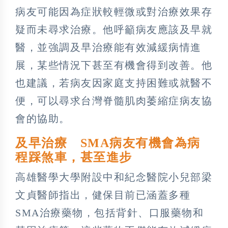
病友可能因為症狀較輕微或對治療效果存
疑而未尋求治療。他呼籲病友應該及早就
醫，並強調及早治療能有效減緩病情進
展，某些情況下甚至有機會得到改善。他
也建議，若病友因家庭支持困難或就醫不
便，可以尋求台灣脊髓肌肉萎縮症病友協
會的協助。
及早治療 SMA病友有機會為病
程踩煞車，甚至進步
高雄醫學大學附設中和紀念醫院小兒部梁
文貞醫師指出，健保目前已涵蓋多種
SMA治療藥物，包括背針、口服藥物和