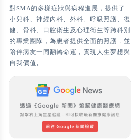
對SMA的多樣症狀與病程進展，提供了
小兒科、神經內科、外科、呼吸照護、復
健、骨科、口腔衛生及心理衛生等跨科別
的專業團隊，為患者提供全面的照護，並
陪伴病友一同翻轉命運，實現人生夢想與
自我價值。