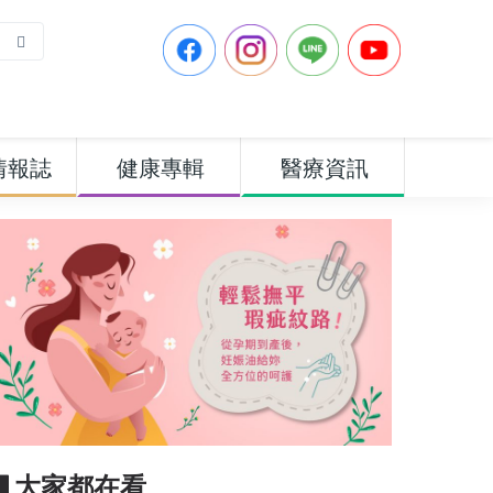
情報誌
健康專輯
醫療資訊
▋大家都在看