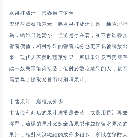
水果打成汁 營養價值依舊
李婉萍營養師表示，將水果打成汁只是一種物理行
為，纖維只是變小，但還是存在著，並不會影養其
營養價值，相對水果的營養成分也更容易被釋放出
來，現代人不愛吃蔬菜水果，所以果汁反而更簡單
讓一般民眾能夠接受，但對於愛吃蔬果的人，就不
需要為了攝取營養而特別喝果汁。
市售果汁 纖維成分少
市售便利商店的果汁經常是去渣，或是用原汁再去
稀釋，這樣的果汁比起全蔬果製作並保留水果渣的
果汁，相對來說纖維的成分少很多，所以在預防大