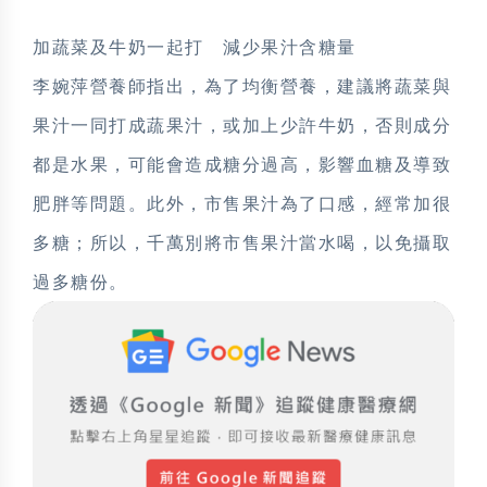
加蔬菜及牛奶一起打 減少果汁含糖量
李婉萍營養師指出，為了均衡營養，建議將蔬菜與
果汁一同打成蔬果汁，或加上少許牛奶，否則成分
都是水果，可能會造成糖分過高，影響血糖及導致
肥胖等問題。此外，市售果汁為了口感，經常加很
多糖；所以，千萬別將市售果汁當水喝，以免攝取
過多糖份。