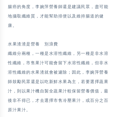
腸癌的角度，李婉萍營養師還是建議民眾，盡可能
地攝取纖維質，才能幫助排便以及維持腸道的健
康。
水果渣渣是營養 別浪費
纖維分兩種，一種是水溶性纖維，另一種是非水溶
性纖維，市售果汁可能會留下水溶性纖維，但非水
溶性纖維的水果渣就會被濾除；因此，李婉萍營養
師鼓勵民眾還是以吃新鮮水果為主，若要選擇蔬果
汁，則以果汁機自製全蔬果汁較保留營養價值，最
後非不得已，才去選擇市售冷壓果汁，或百分之百
原汁果汁。