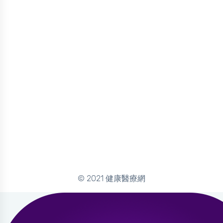
© 2021 健康醫療網