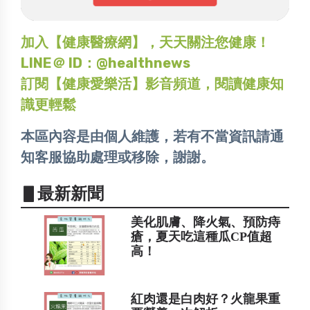
加入【健康醫療網】，天天關注您健康！
LINE＠ ID：@healthnews
訂閱【健康愛樂活】影音頻道，閱讀健康知
識更輕鬆
本區內容是由個人維護，若有不當資訊請通
知客服協助處理或移除，謝謝。
▋最新新聞
美化肌膚、降火氣、預防痔
瘡，夏天吃這種瓜CP值超
高！
紅肉還是白肉好？火龍果重