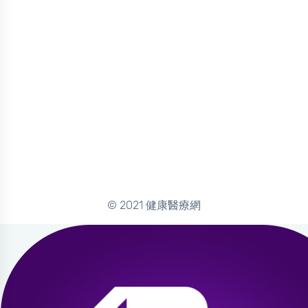
© 2021 健康醫療網