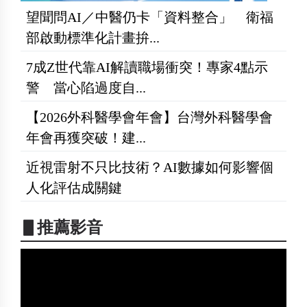
望聞問AI／中醫仍卡「資料整合」 衛福
部啟動標準化計畫拚...
7成Z世代靠AI解讀職場衝突！專家4點示
警 當心陷過度自...
【2026外科醫學會年會】台灣外科醫學會
年會再獲突破！建...
近視雷射不只比技術？AI數據如何影響個
人化評估成關鍵
▋推薦影音