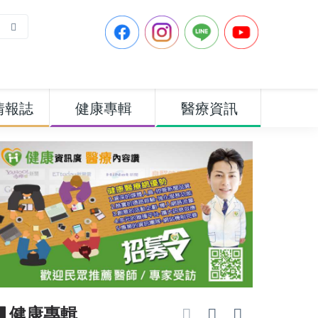
情報誌
健康專輯
醫療資訊
▋健康專輯